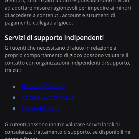
Genitori, tutori e altri adulti responsabili sono invitati
ad adottare misure ragionevoli per impedire ai minori
di accedere a contenuti, account e strumenti di
pagamento collegati al gioco.
Servizi di supporto indipendenti
Gli utenti che necessitano di aiuto in relazione al
proprio comportamento di gioco possono valutare il
contatto con organizzazioni indipendenti di supporto,
tra cui:
Gambling Therapy
Gamblers Anonymous
Uscire dal Gioco
Gli utenti possono inoltre valutare servizi locali di
consulenza, trattamento o supporto, se disponibili nel