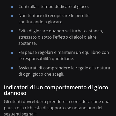
Controlla il tempo dedicato al gioco.
Non tentare di recuperare le perdite
continuando a giocare.
Evita di giocare quando sei turbato, stanco,
stressato o sotto l'effetto di alcol o altre
sostanze.
Fai pause regolari e mantieni un equilibrio con
le responsabilità quotidiane.
Assicurati di comprendere le regole e la natura
di ogni gioco che scegli.
Indicatori di un comportamento di gioco
dannoso
Gli utenti dovrebbero prendere in considerazione una
pausa o la richiesta di supporto se notano uno dei
seguenti segnali: