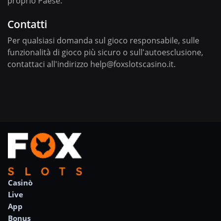
proprio Paese.
Contatti
Per qualsiasi domanda sul gioco responsabile, sulle
funzionalità di gioco più sicuro o sull'autoesclusione,
contattaci all'indirizzo
help@foxslotscasino.it
.
Casinò
Live
App
Bonus