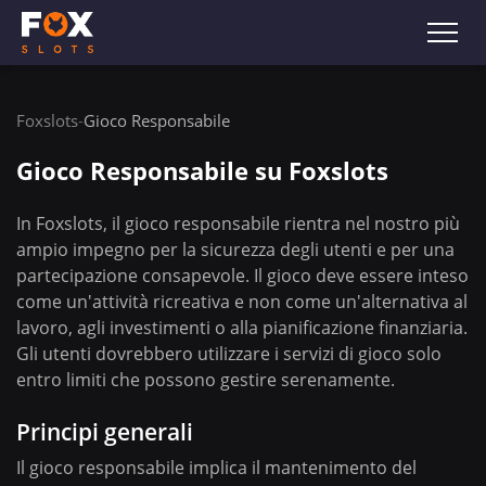
Casinò
Casinò Live
Foxslots
-
Gioco Responsabile
App
Gioco Responsabile su Foxslots
Sport
Bonus
In Foxslots, il gioco responsabile rientra nel nostro più
Accedi
ampio impegno per la sicurezza degli utenti e per una
Registrati
partecipazione consapevole. Il gioco deve essere inteso
come un'attività ricreativa e non come un'alternativa al
lavoro, agli investimenti o alla pianificazione finanziaria.
Gli utenti dovrebbero utilizzare i servizi di gioco solo
entro limiti che possono gestire serenamente.
Principi generali
Il gioco responsabile implica il mantenimento del