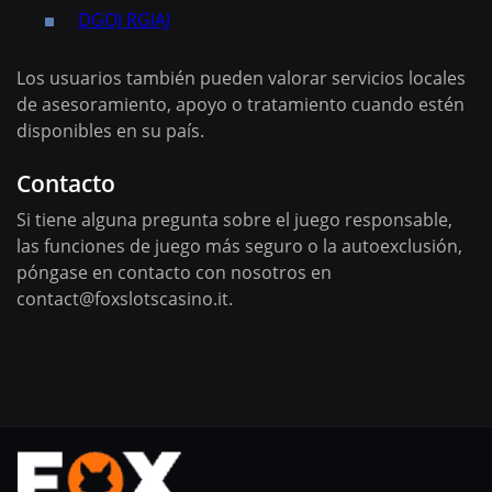
DGOJ RGIAJ
Los usuarios también pueden valorar servicios locales
de asesoramiento, apoyo o tratamiento cuando estén
disponibles en su país.
Contacto
Si tiene alguna pregunta sobre el juego responsable,
las funciones de juego más seguro o la autoexclusión,
póngase en contacto con nosotros en
contact@foxslotscasino.it
.