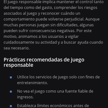
El juego responsable implica mantener el control tanto
del tiempo como del gasto, comprender los riesgos
asociados al juego y reconocer cuándo un
comportamiento puede volverse perjudicial. Aunque
muchas personas juegan sin dificultades, algunas
pueden sufrir consecuencias negativas. Por este
motivo, animamos a los usuarios a vigilar
cuidadosamente su actividad y a buscar ayuda cuando
sea necesario.
Prácticas recomendadas de juego
responsable
Utilice los servicios de juego solo con fines de
entretenimiento.
No vea el juego como una fuente fiable de
ingresos.
Establezca límites económicos antes de