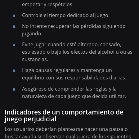
empezar y respételos.
Controle el tiempo dedicado al juego.
No intente recuperar las pérdidas siguiendo
jugando.
Evite jugar cuando esté alterado, cansado,
estresado o bajo los efectos del alcohol u otras
sustancias.
Haga pausas regulares y mantenga un
equilibrio con sus responsabilidades diarias.
Asegúrese de comprender las reglas y la
naturaleza de cada juego que decida utilizar.
Indicadores de un comportamiento de
juego perjudicial
Los usuarios deberían plantearse hacer una pausa o
buscar ayuda si observan cualquiera de los siguientes